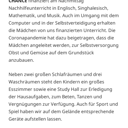
CHANCE
finanziert am Nachmittag
Nachhilfeunterricht in Englisch, Singhalesisch,
Mathematik, und Musik. Auch im Umgang mit dem
Computer und in der Selbstverteidigung erhalten
die Mädchen von uns finanzierten Unterricht. Die
Coronapandemie hat dazu beigetragen, dass die
Mädchen angeleitet werden, zur Selbstversorgung
Obst und Gemüse auf dem Grundstück
anzubauen.
Neben zwei großen Schlafräumen und drei
Waschräumen steht den Kindern ein großes
Esszimmer sowie eine Study Hall zur Erledigung
der Hausaufgaben, zum Beten, Tanzen und
Vergnügungen zur Verfügung. Auch für Sport und
Spiel haben wir auf dem Gelände entsprechende
Geräte aufstellen lassen.