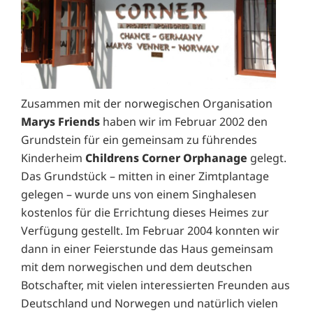
Zusammen mit der norwegischen Organisation
Marys Friends
haben wir im Februar 2002 den
Grundstein für ein gemeinsam zu führendes
Kinderheim
Childrens Corner Orphanage
gelegt.
Das Grundstück – mitten in einer Zimtplantage
gelegen – wurde uns von einem Singhalesen
kostenlos für die Errichtung dieses Heimes zur
Verfügung
gestellt. Im Februar 2004 konnten wir
dann in einer Feierstunde das Haus gemeinsam
mit dem norwegischen und dem deutschen
Botschafter, mit vielen interessierten Freunden aus
Deutschland und Norwegen und natürlich vielen