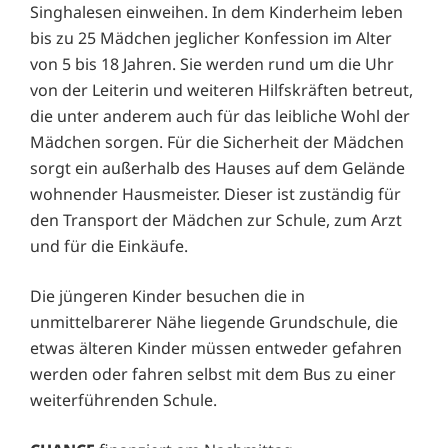
Singhalesen einweihen. In dem Kinderheim leben
bis zu 25 Mädchen jeglicher Konfession im Alter
von 5 bis 18 Jahren. Sie werden rund um die Uhr
von der Leiterin und weiteren Hilfskräften betreut,
die unter anderem auch für das leibliche Wohl der
Mädchen sorgen. Für die Sicherheit der Mädchen
sorgt ein außerhalb des Hauses auf dem Gelände
wohnender Hausmeister. Dieser ist zuständig für
den Transport der Mädchen zur Schule, zum Arzt
und für die Einkäufe.
Die jüngeren Kinder besuchen die in
unmittelbarerer Nähe liegende Grundschule, die
etwas älteren Kinder müssen entweder gefahren
werden oder fahren selbst mit dem Bus zu einer
weiterführenden Schule.