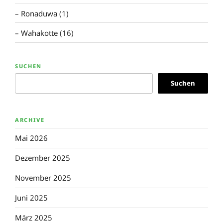
Ronaduwa
(1)
Wahakotte
(16)
SUCHEN
Suchen
ARCHIVE
Mai 2026
Dezember 2025
November 2025
Juni 2025
März 2025