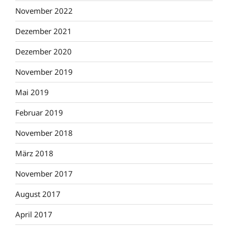
November 2022
Dezember 2021
Dezember 2020
November 2019
Mai 2019
Februar 2019
November 2018
März 2018
November 2017
August 2017
April 2017