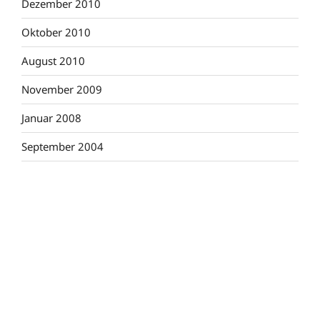
Dezember 2010
Oktober 2010
August 2010
November 2009
Januar 2008
September 2004