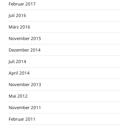
Februar 2017
Juli 2016
März 2016
November 2015
Dezember 2014
Juli 2014
April 2014
November 2013
Mai 2012
November 2011
Februar 2011