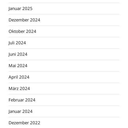
Januar 2025
Dezember 2024
Oktober 2024
Juli 2024
Juni 2024
Mai 2024
April 2024
März 2024
Februar 2024
Januar 2024
Dezember 2022