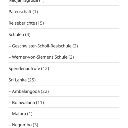
Patenschaft
(1)
Reiseberichte
(15)
Schulen
(4)
Geschwister-Scholl-Realschule
(2)
Werner-von-Siemens Schule
(2)
Spendenaufrufe
(12)
Sri Lanka
(25)
Ambalangoda
(22)
Bolawalana
(11)
Matara
(1)
Negombo
(3)