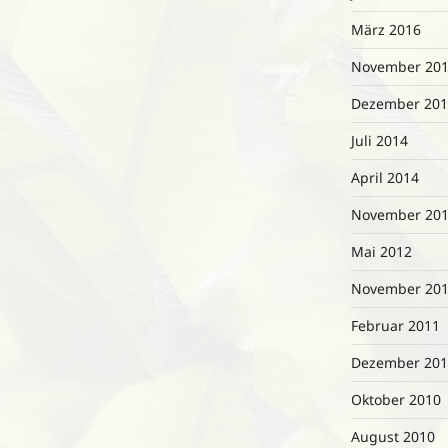
März 2016
November 20
Dezember 201
Juli 2014
April 2014
November 20
Mai 2012
November 20
Februar 2011
Dezember 201
Oktober 2010
August 2010