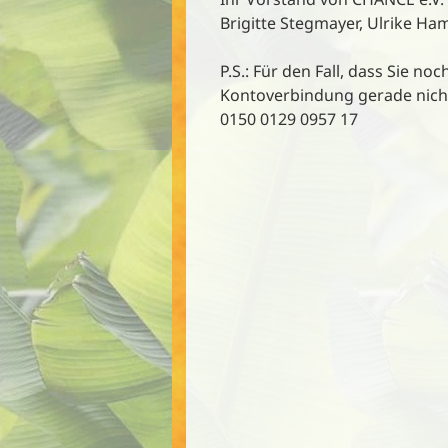
Brigitte Stegmayer, Ulrike 
P.S.: Für den Fall, dass Sie 
Kontoverbindung gerade nich
0150 0129 0957 17