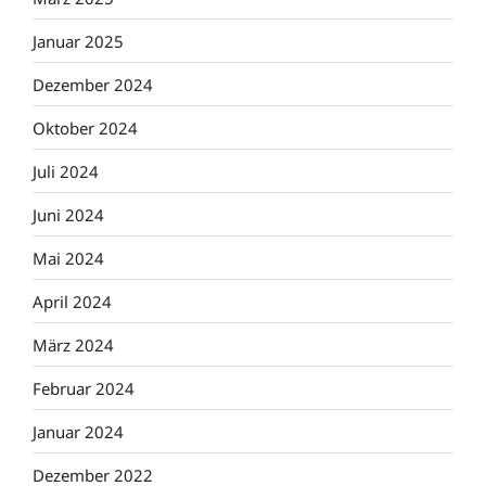
Januar 2025
Dezember 2024
Oktober 2024
Juli 2024
Juni 2024
Mai 2024
April 2024
März 2024
Februar 2024
Januar 2024
Dezember 2022