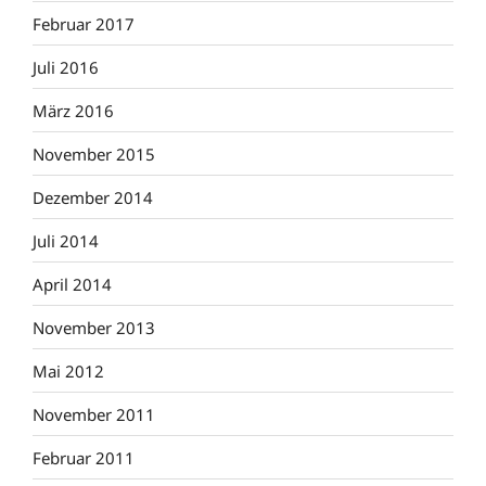
Februar 2017
Juli 2016
März 2016
November 2015
Dezember 2014
Juli 2014
April 2014
November 2013
Mai 2012
November 2011
Februar 2011