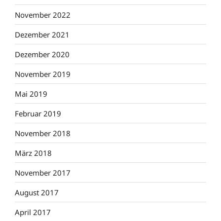
November 2022
Dezember 2021
Dezember 2020
November 2019
Mai 2019
Februar 2019
November 2018
März 2018
November 2017
August 2017
April 2017