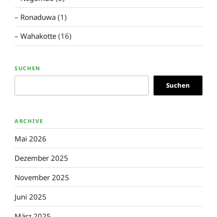
Ronaduwa
(1)
Wahakotte
(16)
SUCHEN
Suchen
ARCHIVE
Mai 2026
Dezember 2025
November 2025
Juni 2025
März 2025