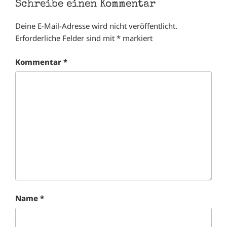
Schreibe einen Kommentar
Deine E-Mail-Adresse wird nicht veröffentlicht.
Erforderliche Felder sind mit
*
markiert
Kommentar
*
Name
*