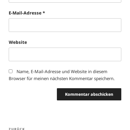
E-Mail-Adresse
*
Website
Name, E-Mail-Adresse und Website in diesem
Browser für meinen nächsten Kommentar speichern.
Beitragsnavigation
Vorheriger
ZURÜCK