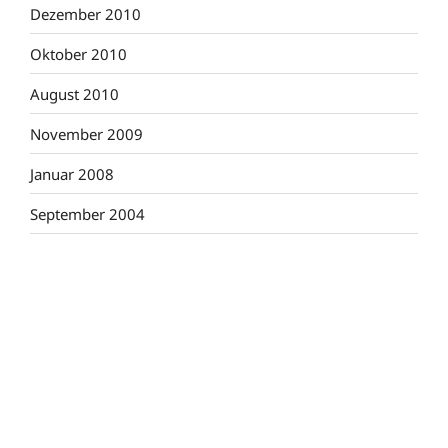
Dezember 2010
Oktober 2010
August 2010
November 2009
Januar 2008
September 2004