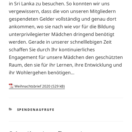
in Sri Lanka zu besuchen. So konnten wir uns
vergewissern, dass die von unseren Mitgliedern
gespendeten Gelder vollständig und genau dort
ankommen, wo sie nach wie vor für die Bildung
unterprivilegierter Mädchen dringend benötigt
werden. Gerade in unserer schnelllebigen Zeit
schaffen Sie durch Ihr kontinuierliches
Engagement für unsere Mädchen den geschützten
Raum, den sie für ihr Lernen, ihre Entwicklung und
ihr Wohlergehen benötigen…
Weihnachtsbrief 2020
KATEGORIEN
SPENDENAUFRUFE