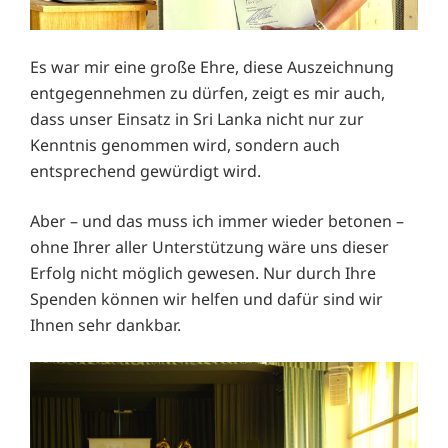
Es war mir eine große Ehre, diese Auszeichnung
entgegennehmen zu dürfen, zeigt es mir auch,
dass unser Einsatz in Sri Lanka nicht nur zur
Kenntnis genommen wird, sondern auch
entsprechend gewürdigt wird.
Aber – und das muss ich immer wieder betonen –
ohne Ihrer aller Unterstützung wäre uns dieser
Erfolg nicht möglich gewesen. Nur durch Ihre
Spenden können wir helfen und dafür sind wir
Ihnen sehr dankbar.