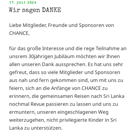
VERÖFFENTLICHT
17. JULI 2024
AM
Wir sagen DANKE
Liebe Mitglieder, Freunde und Sponsoren von
CHANCE,
für das große Interesse und die rege Teilnahme an
unsrem 30jährigen Jubiläum möchten wir Ihnen
allen unseren Dank aussprechen. Es hat uns sehr
gefreut, dass so viele Mitglieder und Sponsoren
aus nah und fern gekommen sind, um mit uns zu
feiern, sich an die Anfänge von CHANCE zu
erinnern, die gemeinsamen Reisen nach Sri Lanka
nochmal Revue passieren zu lassen und uns zu
ermuntern, unseren eingeschlagenen Weg
weiterzugehen, nicht privilegierte Kinder in Sri
Lanka zu unterstützen.