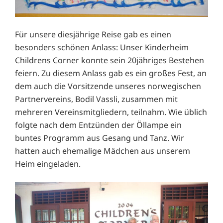
Für unsere diesjährige Reise gab es einen
besonders schönen Anlass: Unser Kinderheim
Childrens Corner konnte sein 20jähriges Bestehen
feiern. Zu diesem Anlass gab es ein großes Fest, an
dem auch die Vorsitzende unseres norwegischen
Partnervereins, Bodil Vassli, zusammen mit
mehreren Vereinsmitgliedern, teilnahm. Wie üblich
folgte nach dem Entzünden der Öllampe ein
buntes Programm aus Gesang und Tanz. Wir
hatten auch ehemalige Mädchen aus unserem
Heim eingeladen.