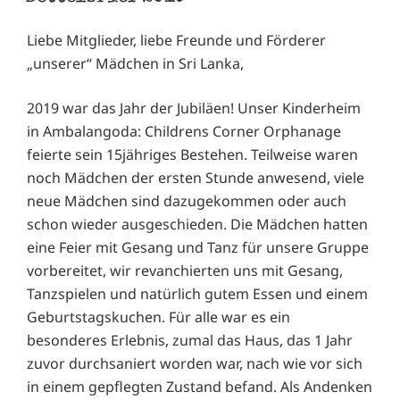
Liebe Mitglieder, liebe Freunde und Förderer
„unserer“ Mädchen in Sri Lanka,
2019 war das Jahr der Jubiläen! Unser Kinderheim
in Ambalangoda: Childrens Corner Orphanage
feierte sein 15jähriges Bestehen. Teilweise waren
noch Mädchen der ersten Stunde anwesend, viele
neue Mädchen sind dazugekommen oder auch
schon wieder ausgeschieden. Die Mädchen hatten
eine Feier mit Gesang und Tanz für unsere Gruppe
vorbereitet, wir revanchierten uns mit Gesang,
Tanzspielen und natürlich gutem Essen und einem
Geburtstagskuchen. Für alle war es ein
besonderes Erlebnis, zumal das Haus, das 1 Jahr
zuvor durchsaniert worden war, nach wie vor sich
in einem gepflegten Zustand befand. Als Andenken