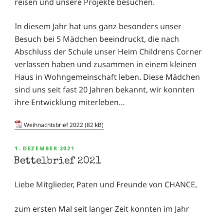
reisen und unsere Projekte besuchen.
In diesem Jahr hat uns ganz besonders unser
Besuch bei 5 Mädchen beeindruckt, die nach
Abschluss der Schule unser Heim Childrens Corner
verlassen haben und zusammen in einem kleinen
Haus in Wohngemeinschaft leben. Diese Mädchen
sind uns seit fast 20 Jahren bekannt, wir konnten
ihre Entwicklung miterleben…
Weihnachtsbrief 2022
VERÖFFENTLICHT
1. DEZEMBER 2021
AM
Bettelbrief 2021
Liebe Mitglieder, Paten und Freunde von CHANCE,
zum ersten Mal seit langer Zeit konnten im Jahr