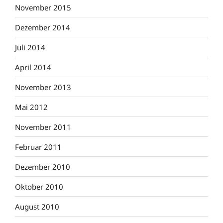
November 2015
Dezember 2014
Juli 2014
April 2014
November 2013
Mai 2012
November 2011
Februar 2011
Dezember 2010
Oktober 2010
August 2010