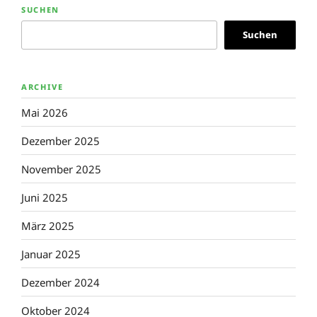
SUCHEN
Suchen
ARCHIVE
Mai 2026
Dezember 2025
November 2025
Juni 2025
März 2025
Januar 2025
Dezember 2024
Oktober 2024