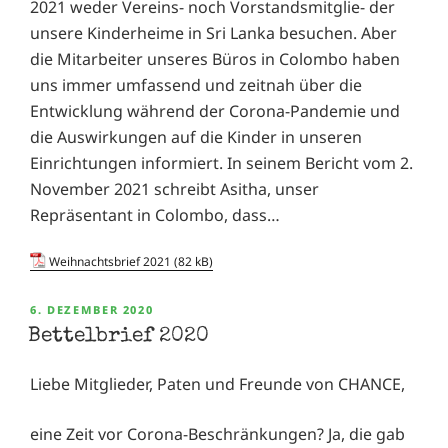
2021 weder Vereins- noch Vorstandsmitglie- der
unsere Kinderheime in Sri Lanka besuchen. Aber
die Mitarbeiter unseres Büros in Colombo haben
uns immer umfassend und zeitnah über die
Entwicklung während der Corona-Pandemie und
die Auswirkungen auf die Kinder in unseren
Einrichtungen informiert. In seinem Bericht vom 2.
November 2021 schreibt Asitha, unser
Repräsentant in Colombo, dass…
Weihnachtsbrief 2021
VERÖFFENTLICHT
6. DEZEMBER 2020
AM
Bettelbrief 2020
Liebe Mitglieder, Paten und Freunde von CHANCE,
eine Zeit vor Corona-Beschränkungen? Ja, die gab