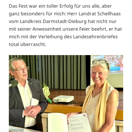
Das Fest war ein toller Erfolg für uns alle, aber
ganz besonders für mich: Herr Landrat Schellhaas
vom Landkreis Darmstadt-Dieburg hat nicht nur
mit seiner Anwesenheit unsere Feier beehrt, er hat
mich mit der Verleihung des Landesehrenbriefes
total überrascht.