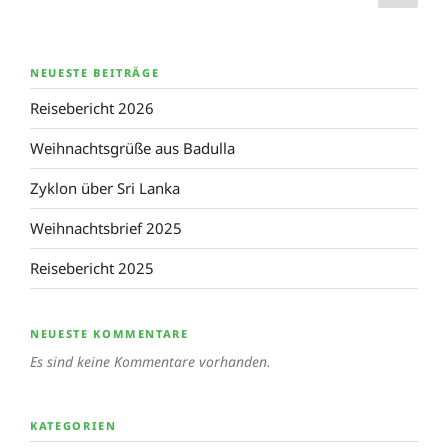
Seit
der
Beiträge
NEUESTE BEITRÄGE
Reisebericht 2026
Weihnachtsgrüße aus Badulla
Zyklon über Sri Lanka
Weihnachtsbrief 2025
Reisebericht 2025
NEUESTE KOMMENTARE
Es sind keine Kommentare vorhanden.
KATEGORIEN