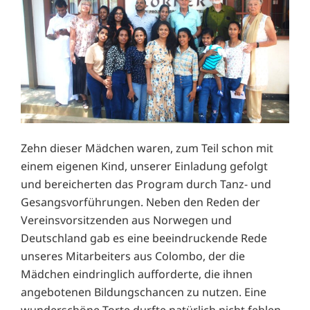
Zehn dieser Mädchen waren, zum Teil schon mit
einem eigenen Kind, unserer Einladung gefolgt
und bereicherten das Program durch Tanz- und
Gesangsvorführungen. Neben den Reden der
Vereinsvorsitzenden aus Norwegen und
Deutschland gab es eine beeindruckende Rede
unseres Mitarbeiters aus Colombo, der die
Mädchen eindringlich aufforderte, die ihnen
angebotenen Bildungschancen zu nutzen. Eine
wunderschöne Torte durfte natürlich nicht fehlen.