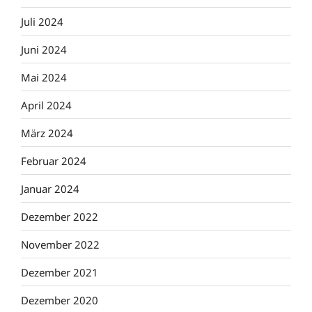
Juli 2024
Juni 2024
Mai 2024
April 2024
März 2024
Februar 2024
Januar 2024
Dezember 2022
November 2022
Dezember 2021
Dezember 2020