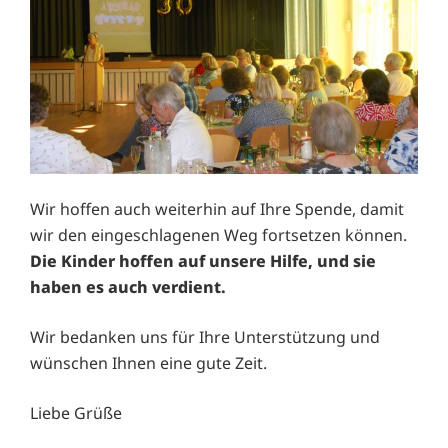
Wir hoffen auch weiterhin auf Ihre Spende, damit
wir den eingeschlagenen Weg fortsetzen können.
Die Kinder hoffen auf unsere Hilfe, und sie
haben es auch verdient.
Wir bedanken uns für Ihre Unterstützung und
wünschen Ihnen eine gute Zeit.
Liebe Grüße