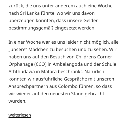
zurück, die uns unter anderem auch eine Woche
nach Sri Lanka führte, wo wir uns davon
überzeugen konnten, dass unsere Gelder
bestimmungsgemäß eingesetzt werden.
In einer Woche war es uns leider nicht möglich, alle
„unsere“ Mädchen zu besuchen und zu sehen. Wir
haben uns auf den Besuch von Childrens Corner
Orphanage (CCO) in Ambalangoda und der Schule
Aththudawa in Matara beschränkt. Natürlich
konnten wir ausführliche Gespräche mit unseren
Ansprechpartnern aus Colombo führen, so dass
wir wieder auf den neuesten Stand gebracht
wurden.
„Reisebericht
weiterlesen
2025“