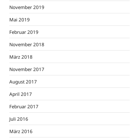
November 2019
Mai 2019
Februar 2019
November 2018
März 2018
November 2017
August 2017
April 2017
Februar 2017
Juli 2016
März 2016