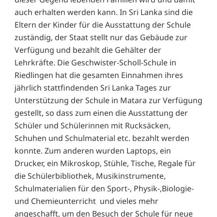
auch erhalten werden kann. In Sri Lanka sind die
Eltern der Kinder für die Ausstattung der Schule
zuständig, der Staat stellt nur das Gebäude zur
Verfügung und bezahlt die Gehälter der
Lehrkräfte. Die Geschwister-Scholl-Schule in
Riedlingen hat die gesamten Einnahmen ihres
jährlich stattfindenden Sri Lanka Tages zur
Unterstützung der Schule in Matara zur Verfügung
gestellt, so dass zum einen die Ausstattung der
Schüler und Schülerinnen mit Rucksäcken,
Schuhen und Schulmaterial etc. bezahlt werden
konnte. Zum anderen wurden Laptops, ein
Drucker, ein Mikroskop, Stühle, Tische, Regale für
die Schülerbibliothek, Musikinstrumente,
Schulmaterialien für den Sport-, Physik-,Biologie-
und Chemieunterricht und vieles mehr
angeschafft, um den Besuch der Schule für neue