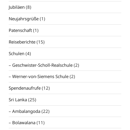
Jubiläen
(8)
Neujahrsgrüße
(1)
Patenschaft
(1)
Reiseberichte
(15)
Schulen
(4)
Geschwister-Scholl-Realschule
(2)
Werner-von-Siemens Schule
(2)
Spendenaufrufe
(12)
Sri Lanka
(25)
Ambalangoda
(22)
Bolawalana
(11)