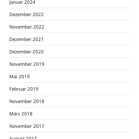
Januar 2024
Dezember 2022
November 2022
Dezember 2021
Dezember 2020
November 2019
Mai 2019
Februar 2019
November 2018
März 2018
November 2017
August 2017