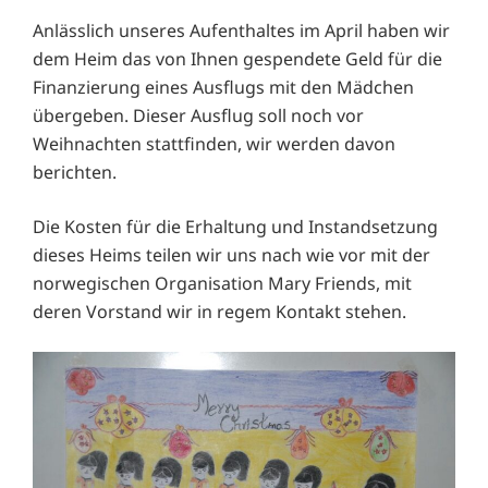
Anlässlich unseres Aufenthaltes im April haben wir
dem Heim das von Ihnen gespendete Geld für die
Finanzierung eines Ausflugs mit den Mädchen
übergeben. Dieser Ausflug soll noch vor
Weihnachten stattfinden, wir werden davon
berichten.
Die Kosten für die Erhaltung und Instandsetzung
dieses Heims teilen wir uns nach wie vor mit der
norwegischen Organisation Mary Friends, mit
deren Vorstand wir in regem Kontakt stehen.