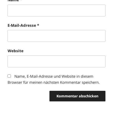
E-Mail-Adresse
*
Website
Name, E-Mail-Adresse und Website in diesem
Browser für meinen nächsten Kommentar speichern.