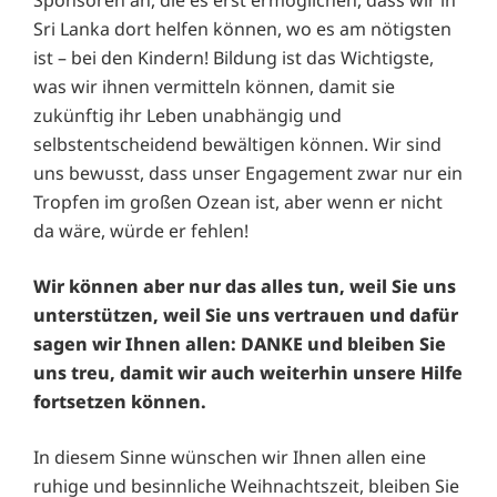
Sri Lanka dort helfen können, wo es am nötigsten
ist – bei den Kindern! Bildung ist das Wichtigste,
was wir ihnen vermitteln können, damit sie
zukünftig ihr Leben unabhängig und
selbstentscheidend bewältigen können. Wir sind
uns bewusst, dass unser Engagement zwar nur ein
Tropfen im großen Ozean ist, aber wenn er nicht
da wäre, würde er fehlen!
Wir können aber nur das alles tun, weil Sie uns
unterstützen, weil Sie uns vertrauen und dafür
sagen wir Ihnen allen: DANKE und bleiben Sie
uns treu, damit wir auch weiterhin unsere Hilfe
fortsetzen können.
In diesem Sinne wünschen wir Ihnen allen eine
ruhige und besinnliche Weihnachtszeit, bleiben Sie