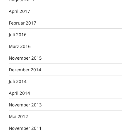
April 2017
Februar 2017
Juli 2016
März 2016
November 2015
Dezember 2014
Juli 2014
April 2014
November 2013
Mai 2012
November 2011