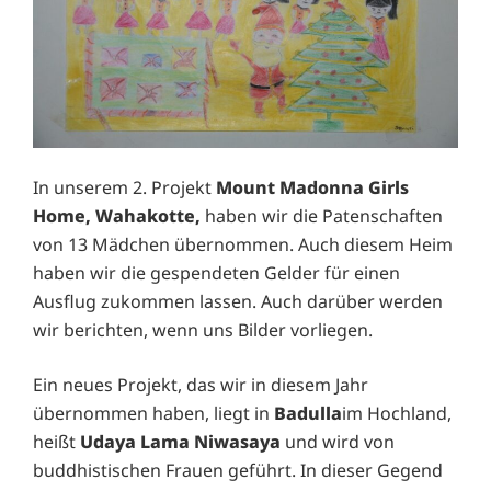
In unserem 2. Projekt
Mount Madonna Girls
Home, Wahakotte,
haben wir die Patenschaften
von 13 Mädchen übernommen. Auch diesem Heim
haben wir die gespendeten Gelder für einen
Ausflug zukommen lassen. Auch darüber werden
wir berichten, wenn uns Bilder vorliegen.
Ein neues Projekt, das wir in diesem Jahr
übernommen haben, liegt in
Badulla
im Hochland,
heißt
Udaya Lama Niwasaya
und wird von
buddhistischen Frauen geführt. In dieser Gegend