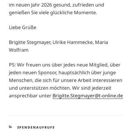
im neuen Jahr 2026 gesund, zufrieden und
genießen Sie viele glückliche Momente.
Liebe Grüße
Brigitte Stegmayer, Ulrike Hammecke, Maria
Wolfram
PS: Wir freuen uns über jedes neue Mitglied, über
jeden neuen Sponsor, hauptsächlich über junge
Menschen, die sich für unsere Arbeit interessieren
und unterstützen möchten. Wir sind jederzeit
ansprechbar unter
Brigitte.Stegmayer@t-online.de
KATEGORIEN
SPENDENAUFRUFE