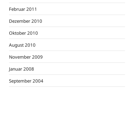
Februar 2011
Dezember 2010
Oktober 2010
August 2010
November 2009
Januar 2008
September 2004