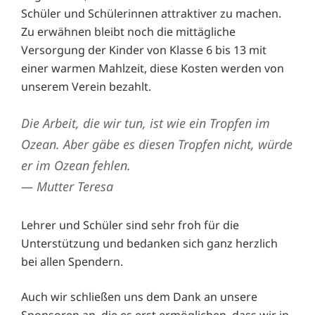
Schüler und Schülerinnen attraktiver zu machen.
Zu erwähnen bleibt noch die mittägliche
Versorgung der Kinder von Klasse 6 bis 13 mit
einer warmen Mahlzeit, diese Kosten werden von
unserem Verein bezahlt.
Die Arbeit, die wir tun, ist wie ein Tropfen im
Ozean. Aber gäbe es diesen Tropfen nicht, würde
er im Ozean fehlen.
— Mutter Teresa
Lehrer und Schüler sind sehr froh für die
Unterstützung und bedanken sich ganz herzlich
bei allen Spendern.
Auch wir schließen uns dem Dank an unsere
Sponsoren an, die es erst ermöglichen, dass wir in