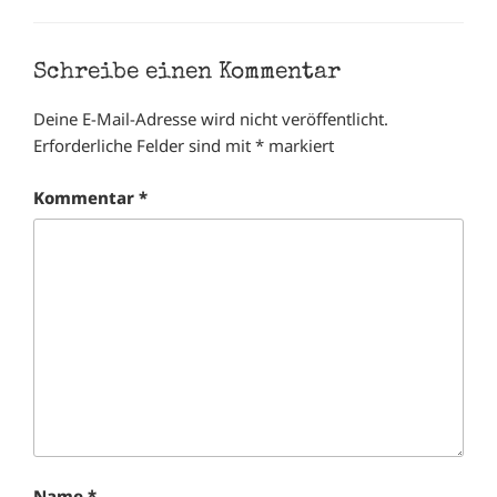
Schreibe einen Kommentar
Deine E-Mail-Adresse wird nicht veröffentlicht.
Erforderliche Felder sind mit
*
markiert
Kommentar
*
Name
*