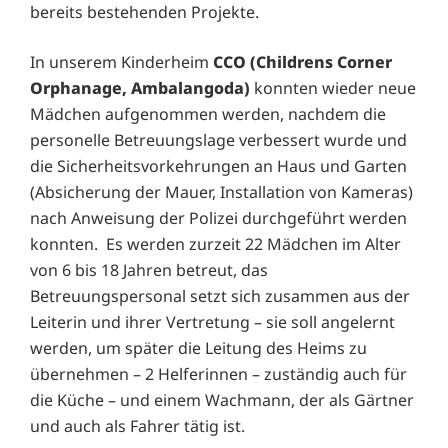
bereits bestehenden Projekte.
In unserem Kinderheim
CCO (Childrens Corner
Orphanage, Ambalangoda)
konnten wieder neue
Mädchen aufgenommen werden, nachdem die
personelle Betreuungslage verbessert wurde und
die Sicherheitsvorkehrungen an Haus und Garten
(Absicherung der Mauer, Installation von Kameras)
nach Anweisung der Polizei durchgeführt werden
konnten. Es werden zurzeit 22 Mädchen im Alter
von 6 bis 18 Jahren betreut, das
Betreuungspersonal setzt sich zusammen aus der
Leiterin und ihrer Vertretung – sie soll angelernt
werden, um später die Leitung des Heims zu
übernehmen – 2 Helferinnen – zuständig auch für
die Küche – und einem Wachmann, der als Gärtner
und auch als Fahrer tätig ist.