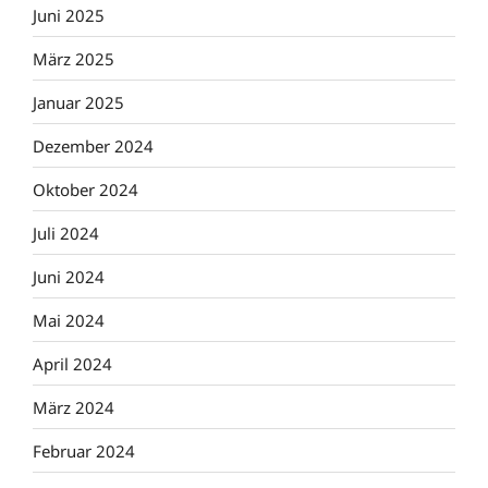
Juni 2025
März 2025
Januar 2025
Dezember 2024
Oktober 2024
Juli 2024
Juni 2024
Mai 2024
April 2024
März 2024
Februar 2024