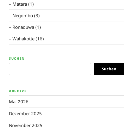
Matara
(1)
Negombo
(3)
Ronaduwa
(1)
Wahakotte
(16)
SUCHEN
Suchen
ARCHIVE
Mai 2026
Dezember 2025
November 2025