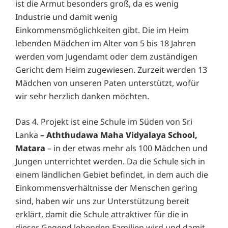
ist die Armut besonders groß, da es wenig
Industrie und damit wenig
Einkommensmöglichkeiten gibt. Die im Heim
lebenden Mädchen im Alter von 5 bis 18 Jahren
werden vom Jugendamt oder dem zuständigen
Gericht dem Heim zugewiesen. Zurzeit werden 13
Mädchen von unseren Paten unterstützt, wofür
wir sehr herzlich danken möchten.
Das 4. Projekt ist eine Schule im Süden von Sri
Lanka
– Aththudawa Maha Vidyalaya School,
Matara
– in der etwas mehr als 100 Mädchen und
Jungen unterrichtet werden. Da die Schule sich in
einem ländlichen Gebiet befindet, in dem auch die
Einkommensverhältnisse der Menschen gering
sind, haben wir uns zur Unterstützung bereit
erklärt, damit die Schule attraktiver für die in
dieser Gegend lebenden Familien wird und damit